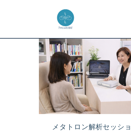
メタトロン解析セッシ