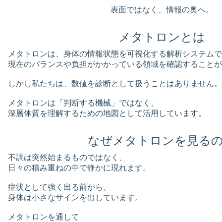
表面ではなく、情報の奥へ。
メタトロンとは
メタトロンは、身体の情報状態を可視化する解析システムで
現在のバランスや負担がかかっている領域を確認することが
しかし私たちは、数値を診断として扱うことはありません。
メタトロンは「判断する機械」ではなく、
深層体質を理解するための地図として活用しています。
なぜメタトロンを見る
不調は突然始まるものではなく、
日々の積み重ねの中で静かに現れます。
症状として強く出る前から、
身体は小さなサインを出しています。
メタトロンを通して