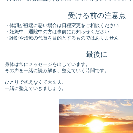
受ける前の注意点
・体調が極端に悪い場合は日程変更をご相談ください
・妊娠中、通院中の方は事前にお知らせください
・診断や治療の代替を目的とするものではありません
最後に
身体は常にメッセージを出しています。
その声を一緒に読み解き、整えていく時間です。
ひとりで抱えなくて大丈夫。
一緒に整えていきましょう。