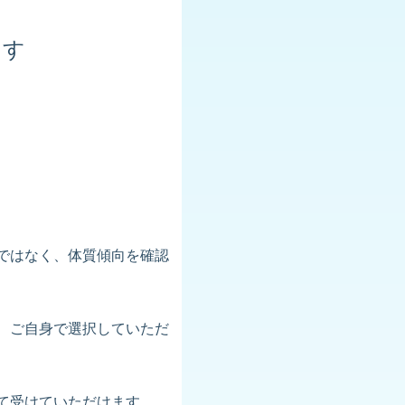
ます
ではなく、体質傾向を確認
、ご自身で選択していただ
て受けていただけます。