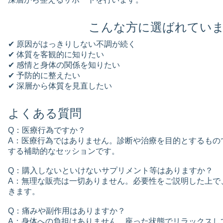
こんな方に選ばれてい
✔ 原因がはっきりしない不調が続く
✔ 体質を客観的に知りたい
✔ 感情と身体の関係を知りたい
✔ 予防的に整えたい
✔ 深層から体質を見直したい
よくある質問
Q：医療行為ですか？
A：医療行為ではありません。診断や治療を目的とするもの
する補助的なセッションです。
Q：購入しないといけないサプリメント等はありますか？
A：無理な販売は一切ありません。必要性をご説明した上で
きます。
Q：痛みや副作用はありますか？
A：身体への負担はありません。座った状態でリラックスし