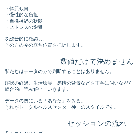
・体質傾向
・慢性的な負担
・自律神経の状態
・ストレスの影響
を総合的に確認し、
その方の今の立ち位置を把握します。
数値だけで決めませ
私たちはデータのみで判断することはありません。
症状の経過、生活環境、感情の背景などを丁寧に伺いながら
総合的に読み解いていきます。
データの奥にいる「あなた」をみる。
それがトータルヘルスセンター神戸のスタイルです。
セッションの流れ