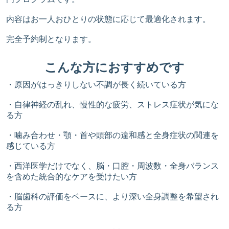
内容はお一人おひとりの状態に応じて最適化されます。
完全予約制となります。
こんな方におすすめです
・原因がはっきりしない不調が長く続いている方
・自律神経の乱れ、慢性的な疲労、ストレス症状が気にな
る方
・噛み合わせ・顎・首や頭部の違和感と全身症状の関連を
感じている方
・西洋医学だけでなく、脳・口腔・周波数・全身バランス
を含めた統合的なケアを受けたい方
・脳歯科の評価をベースに、より深い全身調整を希望され
る方