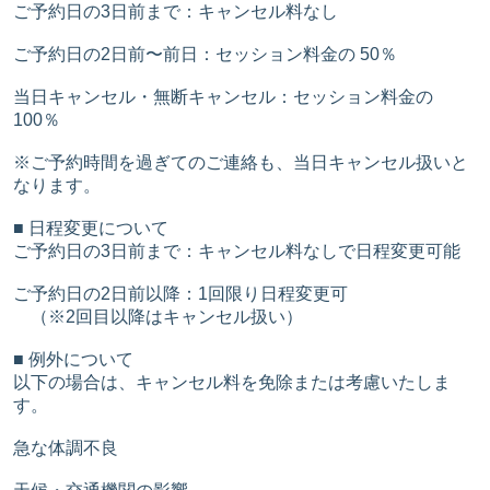
ご予約日の3日前まで：キャンセル料なし
ご予約日の2日前〜前日：セッション料金の 50％
当日キャンセル・無断キャンセル：セッション料金の
100％
※ご予約時間を過ぎてのご連絡も、当日キャンセル扱いと
なります。
■ 日程変更について
ご予約日の3日前まで：キャンセル料なしで日程変更可能
ご予約日の2日前以降：1回限り日程変更可
（※2回目以降はキャンセル扱い）
■ 例外について
以下の場合は、キャンセル料を免除または考慮いたしま
す。
急な体調不良