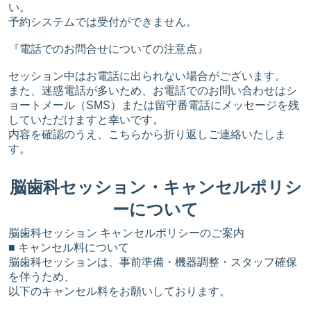
い。
予約システムでは受付ができません。
『電話でのお問合せについての注意点』
セッション中はお電話に出られない場合がございます。
また、迷惑電話が多いため、お電話でのお問い合わせはシ
ョートメール（SMS）または留守番電話にメッセージを残
していただけますと幸いです。
内容を確認のうえ、こちらから折り返しご連絡いたしま
す。
脳歯科セッション・キャンセルポリシ
ーについて
脳歯科セッション キャンセルポリシーのご案内
■ キャンセル料について
脳歯科セッションは、事前準備・機器調整・スタッフ確保
を伴うため、
以下のキャンセル料をお願いしております。