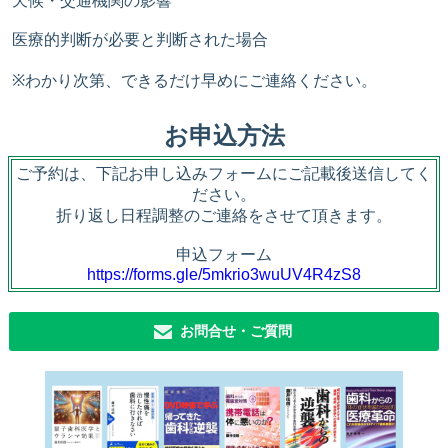
天候・交通機関の影響
医療的判断が必要と判断された場合
※わかり次第、できるだけ早めにご連絡ください。
お申込方法
ご予約は、下記お申し込みフォームにご記載後送信してく
ださい。
折り返し日程調整のご連絡をさせて頂きます。
申込フォーム
https://forms.gle/5mkrio3wuUV4R4zS8
お問合せ・ご質問